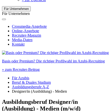
Für Unternehmen
Für Unternehmen
Crossmedia-Angebote
Online-Angebote
Recruiter-Magazin
Media-Daten
Kontakt
Basis oder Premium? Die richtige Profilwahl im Azubi-Recruiting
» zum Recruiter-Beitrag
Für Azubis
Beruf & Duales Studium
Ausbildungsberufe A-Z
Designer/in (Ausbildung) - Medien
Ausbildungsberuf Designer/in
(Ausbildung) - Medien
(m/w/d)