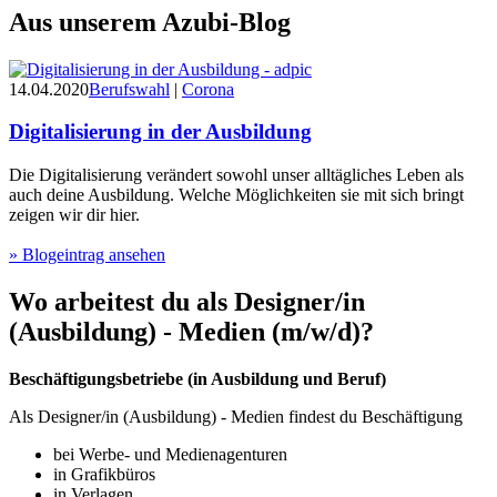
Aus unserem
Azubi-Blog
14.04.2020
Berufswahl
|
Corona
Digitalisierung in der Ausbildung
Die Digitalisierung verändert sowohl unser alltägliches Leben als
auch deine Ausbildung. Welche Möglichkeiten sie mit sich bringt
zeigen wir dir hier.
» Blogeintrag ansehen
Wo arbeitest du als
Designer/in
(Ausbildung) - Medien
(m/w/d)
?
Beschäftigungsbetriebe (in Ausbildung und Beruf)
Als Designer/in (Ausbildung) - Medien findest du Beschäftigung
bei Werbe- und Medienagenturen
in Grafikbüros
in Verlagen