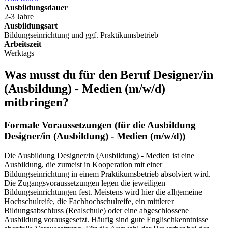
Ausbildungsdauer
2-3 Jahre
Ausbildungsart
Bildungseinrichtung und ggf. Praktikumsbetrieb
Arbeitszeit
Werktags
Was musst du für den Beruf
Designer/in
(Ausbildung) - Medien
(m/w/d)
mitbringen?
Formale Voraussetzungen (für die Ausbildung
Designer/in (Ausbildung) - Medien
(m/w/d)
)
Die Ausbildung Designer/in (Ausbildung) - Medien ist eine
Ausbildung, die zumeist in Kooperation mit einer
Bildungseinrichtung in einem Praktikumsbetrieb absolviert wird.
Die Zugangsvoraussetzungen legen die jeweiligen
Bildungseinrichtungen fest. Meistens wird hier die allgemeine
Hochschulreife, die Fachhochschulreife, ein mittlerer
Bildungsabschluss (Realschule) oder eine abgeschlossene
Ausbildung vorausgesetzt. Häufig sind gute Englischkenntnisse