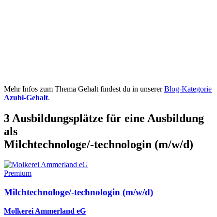
Mehr Infos zum Thema Gehalt findest du in unserer
Blog-Kategorie
Azubi-Gehalt
.
3 Ausbildungsplätze für eine Ausbildung
als
Milchtechnologe/-technologin
(m/w/d)
Premium
Milchtechnologe/-technologin (m/w/d)
Molkerei Ammerland eG