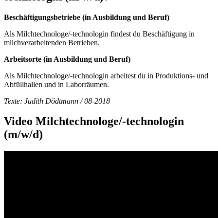
Beschäftigungsbetriebe (in Ausbildung und Beruf)
Als Milchtechnologe/-technologin findest du Beschäftigung in
milchverarbeitenden Betrieben.
Arbeitsorte (in Ausbildung und Beruf)
Als Milchtechnologe/-technologin arbeitest du in Produktions- und
Abfüllhallen und in Laborräumen.
Texte: Judith Dödtmann / 08-2018
Video Milchtechnologe/-technologin
(m/w/d)