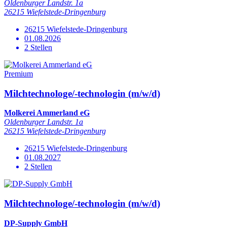
Oldenburger Landstr. 1a
26215 Wiefelstede-Dringenburg
26215 Wiefelstede-Dringenburg
01.08.2026
2 Stellen
Premium
Milchtechnologe/-technologin (m/w/d)
Molkerei Ammerland eG
Oldenburger Landstr. 1a
26215 Wiefelstede-Dringenburg
26215 Wiefelstede-Dringenburg
01.08.2027
2 Stellen
Milchtechnologe/-technologin (m/w/d)
DP-Supply GmbH