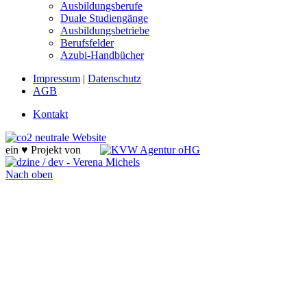
Ausbildungsberufe
Duale Studiengänge
Ausbildungsbetriebe
Berufsfelder
Azubi-Handbücher
Impressum
|
Datenschutz
AGB
Kontakt
ein ♥ Projekt von
Nach oben