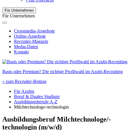
Für Unternehmen
Für Unternehmen
Crossmedia-Angebote
Online-Angebote
Recruiter-Magazin
Media-Daten
Kontakt
Basis oder Premium? Die richtige Profilwahl im Azubi-Recruiting
» zum Recruiter-Beitrag
Für Azubis
Beruf & Duales Studium
Ausbildungsberufe A-Z
Milchtechnologe/-technologin
Ausbildungsberuf Milchtechnologe/-
technologin
(m/w/d)