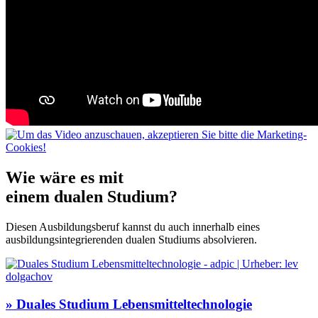
Wie wäre es mit
einem
dualen Studium
?
Diesen Ausbildungsberuf kannst du auch innerhalb eines
ausbildungsintegrierenden dualen Studiums absolvieren.
» Duales Studium Lebensmitteltechnologie