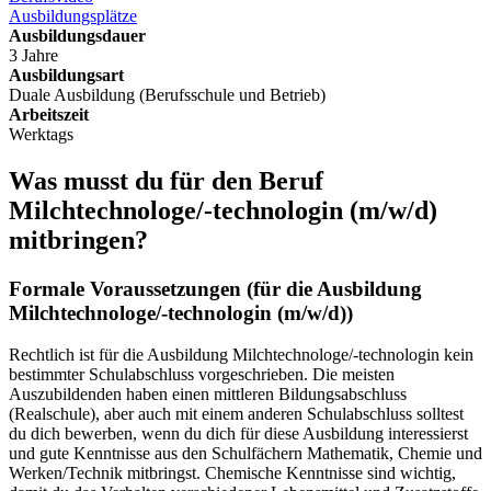
Ausbildungsplätze
Ausbildungsdauer
3 Jahre
Ausbildungsart
Duale Ausbildung (Berufsschule und Betrieb)
Arbeitszeit
Werktags
Was musst du für den Beruf
Milchtechnologe/-technologin
(m/w/d)
mitbringen?
Formale Voraussetzungen (für die Ausbildung
Milchtechnologe/-technologin
(m/w/d)
)
Rechtlich ist für die Ausbildung Milchtechnologe/-technologin kein
bestimmter Schulabschluss vorgeschrieben. Die meisten
Auszubildenden haben einen mittleren Bildungsabschluss
(Realschule), aber auch mit einem anderen Schulabschluss solltest
du dich bewerben, wenn du dich für diese Ausbildung interessierst
und gute Kenntnisse aus den Schulfächern Mathematik, Chemie und
Werken/Technik mitbringst. Chemische Kenntnisse sind wichtig,